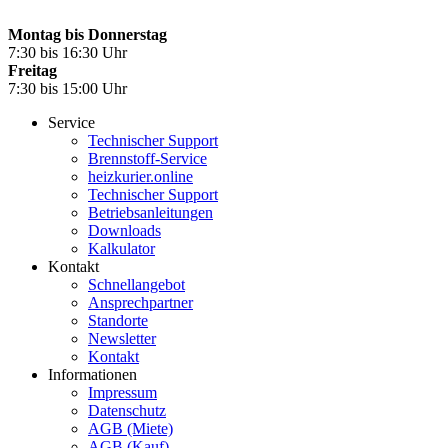
Montag bis Donnerstag
7:30 bis 16:30 Uhr
Freitag
7:30 bis 15:00 Uhr
Service
Technischer Support
Brennstoff-Service
heizkurier.online
Technischer Support
Betriebsanleitungen
Downloads
Kalkulator
Kontakt
Schnellangebot
Ansprechpartner
Standorte
Newsletter
Kontakt
Informationen
Impressum
Datenschutz
AGB (Miete)
AGB (Kauf)