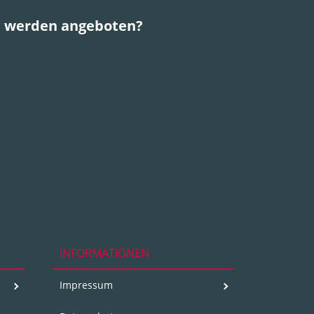
ce werden angeboten?
INFORMATIONEN
Impressum