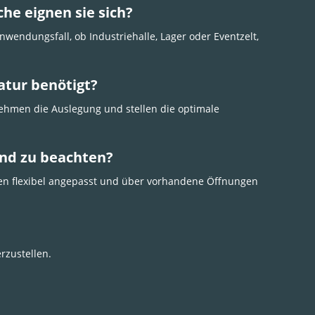
he eignen sie sich?
Anwendungsfall, ob Industriehalle, Lager oder Eventzelt,
atur benötigt?
ehmen die Auslegung und stellen die optimale
ind zu beachten?
en flexibel angepasst und über vorhandene Öffnungen
rzustellen.