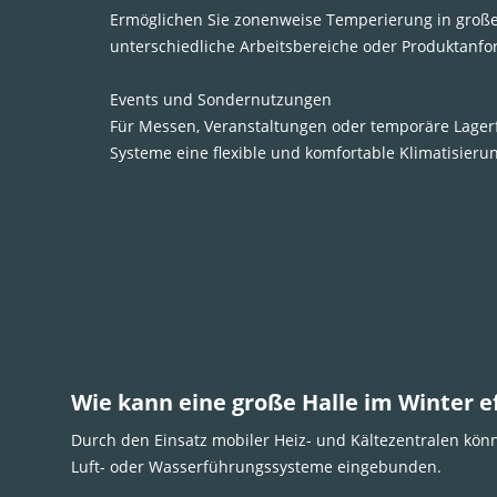
Ermöglichen Sie zonenweise Temperierung in großen 
unterschiedliche Arbeitsbereiche oder Produktanf
Events und Sondernutzungen
Für Messen, Veranstaltungen oder temporäre Lager
Systeme eine flexible und komfortable Klimatisieru
Wie kann eine große Halle im Winter 
Durch den Einsatz mobiler Heiz- und Kältezentralen könn
Luft- oder Wasserführungssysteme eingebunden.