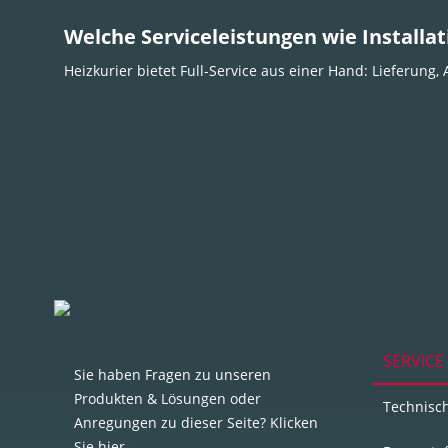
Welche Serviceleistungen wie Install
Heizkurier bietet Full-Service aus einer Hand: Lieferun
SERVICE
Sie haben Fragen zu unseren
Produkten & Lösungen oder
Technisc
Anregungen zu dieser Seite? Klicken
Sie hier