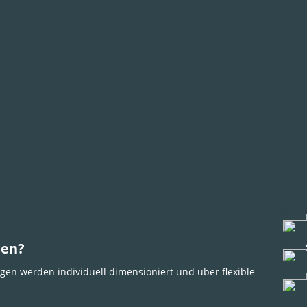
den?
gen werden individuell dimensioniert und über flexible