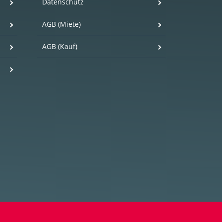
Datenschutz
AGB (Miete)
AGB (Kauf)