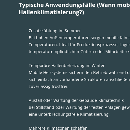
Typische Anwendungsfälle (Wann mob
Hallenklimatisierung?)
Zusatzkühlung im Sommer
Bei hohen Außentemperaturen sorgen mobile Klima
Temperaturen. Ideal für Produktionsprozesse, Lager
temperaturempfindlichen Gütern oder Mitarbeiterk
Temporäre Hallenbeheizung im Winter
Mobile Heizsysteme sichern den Betrieb während de
sich einfach an vorhandene Strukturen anschließen
zuverlässig frostfrei.
Ausfall oder Wartung der Gebäude-Klimatechnik
Bei Stillstand oder Wartung der festen Anlagen ge
eine unterbrechungsfreie Klimatisierung.
Mehrere Klimazonen schaffen