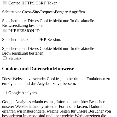
Contao HTTPS CSRF Token
Schützt vor Cross-Site-Request-Forgery Angriffen.
Speicherdauer:
Dieses Cookie bleibt nur für die aktuelle
Browsersitzung bestehen.
PHP SESSION ID
Speichert die aktuelle PHP-Session.
Speicherdauer:
Dieses Cookie bleibt nur für die aktuelle
Browsersitzung bestehen.
Statistik
Cookie- und Datenschutzhinweise
Diese Webseite verwendet Cookies, um bestimmte Funktionen zu
ermöglichen und das Angebot zu verbessern.
Google Analytics
Google Analytics erlaubt es uns, Informationen über Besucher
unserer Website in anonymisierter Form zu erfassen. Dadurch
erfahren wir insbesondere, welche Seiten für unsere Besucher von
besonderem Interesse sind und über welche Werbeanzeigen die