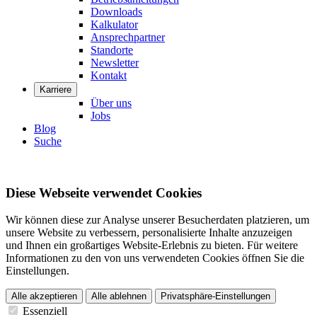
Downloads
Kalkulator
Ansprechpartner
Standorte
Newsletter
Kontakt
Karriere
Über uns
Jobs
Blog
Suche
Diese Webseite verwendet Cookies
Wir können diese zur Analyse unserer Besucherdaten platzieren, um
unsere Website zu verbessern, personalisierte Inhalte anzuzeigen
und Ihnen ein großartiges Website-Erlebnis zu bieten. Für weitere
Informationen zu den von uns verwendeten Cookies öffnen Sie die
Einstellungen.
Alle akzeptieren
Alle ablehnen
Privatsphäre-Einstellungen
Essenziell