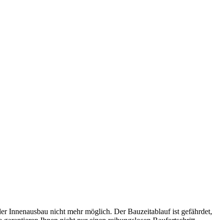
der Innenausbau nicht mehr möglich. Der Bauzeitablauf ist gefährdet,