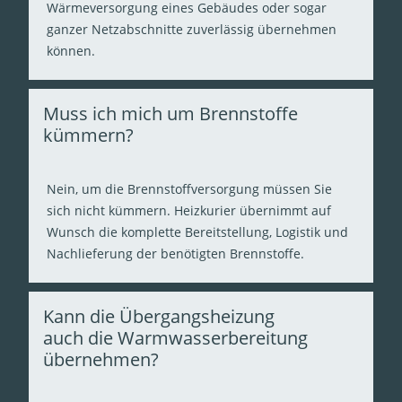
Wärmeversorgung eines Gebäudes oder sogar
ganzer Netzabschnitte zuverlässig übernehmen
können.
Muss ich mich um Brennstoffe
kümmern?
Nein, um die Brennstoffversorgung müssen Sie
sich nicht kümmern. Heizkurier übernimmt auf
Wunsch die komplette Bereitstellung, Logistik und
Nachlieferung der benötigten Brennstoffe.
Kann die Übergangsheizung
auch die Warmwasserbereitung
übernehmen?