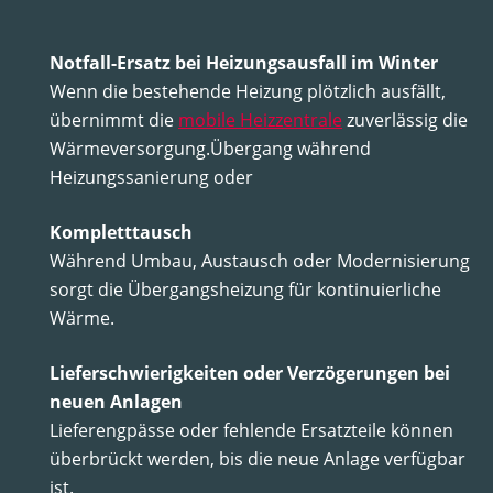
Notfall-Ersatz bei Heizungsausfall im Winter
Wenn die bestehende Heizung plötzlich ausfällt,
übernimmt die
mobile Heizzentrale
zuverlässig die
Wärmeversorgung.Übergang während
Heizungssanierung oder
Kompletttausch
Während Umbau, Austausch oder Modernisierung
sorgt die Übergangsheizung für kontinuierliche
Wärme.
Lieferschwierigkeiten oder Verzögerungen bei
neuen Anlagen
Lieferengpässe oder fehlende Ersatzteile können
überbrückt werden, bis die neue Anlage verfügbar
ist.