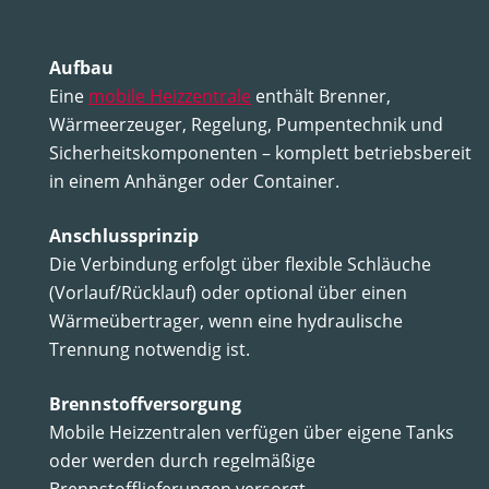
Aufbau
Eine
mobile Heizzentrale
enthält Brenner,
Wärmeerzeuger, Regelung, Pumpentechnik und
Sicherheitskomponenten – komplett betriebsbereit
in einem Anhänger oder Container.
Anschlussprinzip
Die Verbindung erfolgt über flexible Schläuche
(Vorlauf/Rücklauf) oder optional über einen
Wärmeübertrager, wenn eine hydraulische
Trennung notwendig ist.
Brennstoffversorgung
Mobile Heizzentralen verfügen über eigene Tanks
oder werden durch regelmäßige