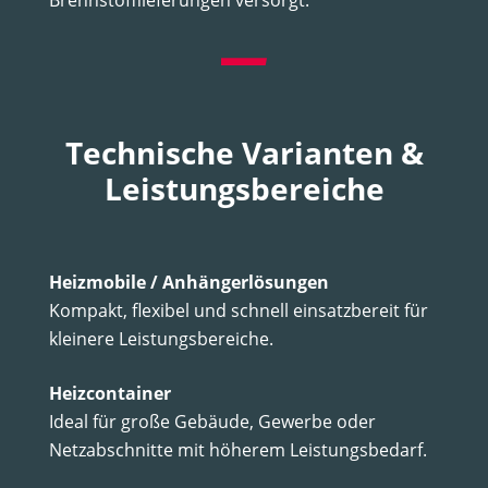
Brennstofflieferungen versorgt.
Technische Varianten
&
Leistungsbereiche
Heizmobile / Anhängerlösungen
Kompakt, flexibel und schnell einsatzbereit für
kleinere Leistungsbereiche.
Heizcontainer
Ideal für große Gebäude, Gewerbe oder
Netzabschnitte mit höherem Leistungsbedarf.