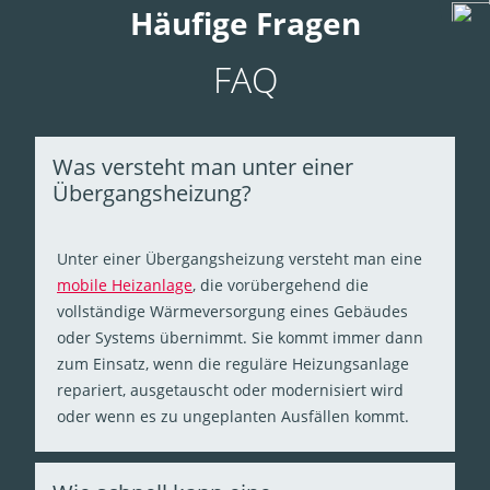
Häufige Fragen
FAQ
Was versteht man unter einer
Übergangsheizung?
Unter einer Übergangsheizung versteht man eine
mobile Heizanlage
, die vorübergehend die
vollständige Wärmeversorgung eines Gebäudes
oder Systems übernimmt. Sie kommt immer dann
zum Einsatz, wenn die reguläre Heizungsanlage
repariert, ausgetauscht oder modernisiert wird
oder wenn es zu ungeplanten Ausfällen kommt.