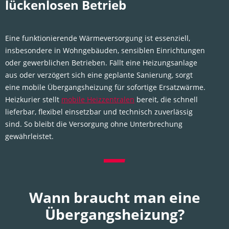
lückenlosen Betrieb
Eine funktionierende Wärmeversorgung ist essenziell,
insbesondere in Wohngebäuden, sensiblen Einrichtungen
oder gewerblichen Betrieben. Fällt eine Heizungsanlage
aus oder verzögert sich eine geplante Sanierung, sorgt
eine mobile Übergangsheizung für sofortige Ersatzwärme.
Heizkurier stellt
mobile Heizzentralen
bereit, die schnell
lieferbar, flexibel einsetzbar und technisch zuverlässig
sind. So bleibt die Versorgung ohne Unterbrechung
gewährleistet.
Wann braucht man
eine
Übergangsheizung?