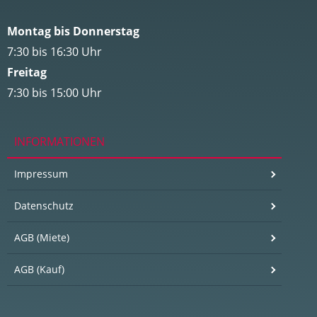
Montag bis Donnerstag
7:30 bis 16:30 Uhr
Freitag
7:30 bis 15:00 Uhr
INFORMATIONEN
Impressum
Datenschutz
AGB (Miete)
AGB (Kauf)