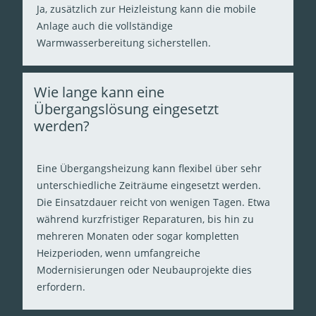
Ja, zusätzlich zur Heizleistung kann die mobile
Anlage auch die vollständige
Warmwasserbereitung sicherstellen.
Wie lange kann eine
Übergangslösung eingesetzt
werden?
Eine Übergangsheizung kann flexibel über sehr
unterschiedliche Zeiträume eingesetzt werden.
Die Einsatzdauer reicht von wenigen Tagen. Etwa
während kurzfristiger Reparaturen, bis hin zu
mehreren Monaten oder sogar kompletten
Heizperioden, wenn umfangreiche
Modernisierungen oder Neubauprojekte dies
erfordern.