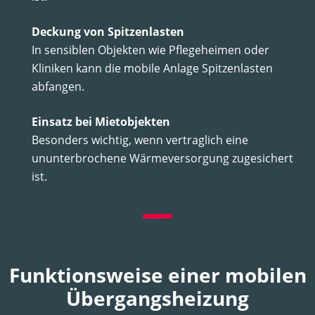
Deckung von Spitzenlasten
In sensiblen Objekten wie Pflegeheimen oder
Kliniken kann die mobile Anlage Spitzenlasten
abfangen.
Einsatz bei Mietobjekten
Besonders wichtig, wenn vertraglich eine
ununterbrochene Wärmeversorgung zugesichert
ist.
Funktionsweise einer mobilen
Übergangsheizung