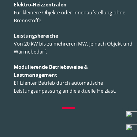
Elektro-Heizzentralen
Für kleinere Objekte oder Innenaufstellung ohne
Brennstoffe.
Leistungsbereiche
Von 20 kW bis zu mehreren MW. Je nach Objekt und
Wärmebedarf.
Modulierende Betriebsweise &
Lastmanagement
Effizienter Betrieb durch automatische
Leistungsanpassung an die aktuelle Heizlast.