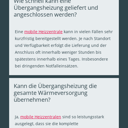
Wie schnell kann eine
Übergangsheizung geliefert und
angeschlossen werden?
Eine
mobile Heizzentrale
kann in vielen Fällen sehr
kurzfristig bereitgestellt werden. Je nach Standort
und Verfügbarkeit erfolgt die Lieferung und der
Anschluss oft innerhalb weniger Stunden bis
spätestens innerhalb eines Tages. Insbesondere
bei dringenden Notfalleinsätzen.
Kann die Übergangsheizung die
gesamte Wärmeversorgung
übernehmen?
Ja,
mobile Heizzentralen
sind so leistungsstark
ausgelegt, dass sie die komplette