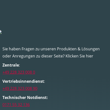
Sie haben Fragen zu unseren Produkten & Lösungen
oder Anregungen zu dieser Seite? Klicken Sie hier
Zentrale
:
+49 228 323 008 0
Vertriebsinnendienst
:
+49 228 323 008 90
Technischer Notdienst:
0171 55 32 136