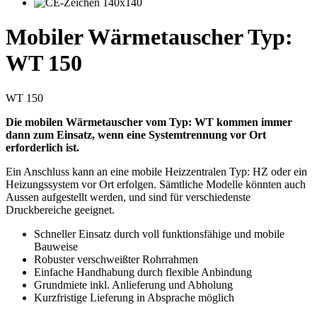
Mobiler Wärmetauscher Typ:
WT 150
WT 150
Die mobilen Wärmetauscher vom Typ: WT kommen immer
dann zum Einsatz, wenn eine Systemtrennung vor Ort
erforderlich ist.
Ein Anschluss kann an eine mobile Heizzentralen Typ: HZ oder ein
Heizungssystem vor Ort erfolgen. Sämtliche Modelle könnten auch
Aussen aufgestellt werden, und sind für verschiedenste
Druckbereiche geeignet.
Schneller Einsatz durch voll funktionsfähige und mobile
Bauweise
Robuster verschweißter Rohrrahmen
Einfache Handhabung durch flexible Anbindung
Grundmiete inkl. Anlieferung und Abholung
Kurzfristige Lieferung in Absprache möglich