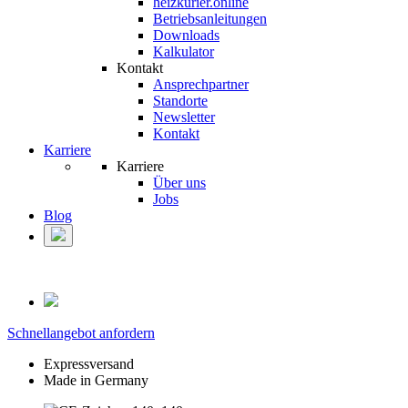
heizkurier.online
Betriebsanleitungen
Downloads
Kalkulator
Kontakt
Ansprechpartner
Standorte
Newsletter
Kontakt
Karriere
Karriere
Über uns
Jobs
Blog
Schnellangebot anfordern
Expressversand
Made in Germany