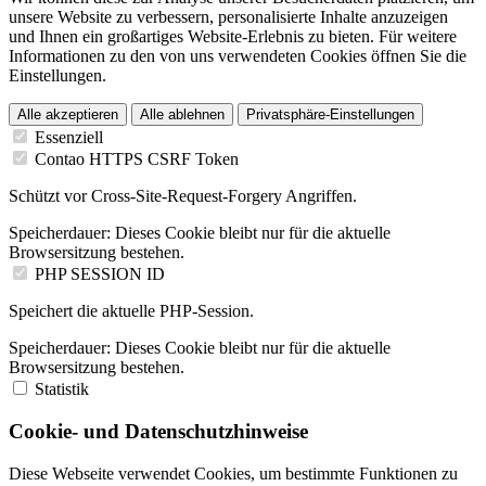
unsere Website zu verbessern, personalisierte Inhalte anzuzeigen
und Ihnen ein großartiges Website-Erlebnis zu bieten. Für weitere
Informationen zu den von uns verwendeten Cookies öffnen Sie die
Einstellungen.
Alle akzeptieren
Alle ablehnen
Privatsphäre-Einstellungen
Essenziell
Contao HTTPS CSRF Token
Schützt vor Cross-Site-Request-Forgery Angriffen.
Speicherdauer:
Dieses Cookie bleibt nur für die aktuelle
Browsersitzung bestehen.
PHP SESSION ID
Speichert die aktuelle PHP-Session.
Speicherdauer:
Dieses Cookie bleibt nur für die aktuelle
Browsersitzung bestehen.
Statistik
Cookie- und Datenschutzhinweise
Diese Webseite verwendet Cookies, um bestimmte Funktionen zu