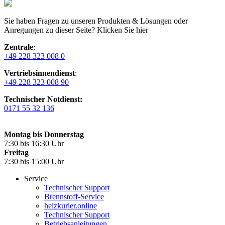
Sie haben Fragen zu unseren Produkten & Lösungen oder
Anregungen zu dieser Seite? Klicken Sie hier
Zentrale
:
+49 228 323 008 0
Vertriebsinnendienst
:
+49 228 323 008 90
Technischer Notdienst:
0171 55 32 136
Montag bis Donnerstag
7:30 bis 16:30 Uhr
Freitag
7:30 bis 15:00 Uhr
Service
Technischer Support
Brennstoff-Service
heizkurier.online
Technischer Support
Betriebsanleitungen