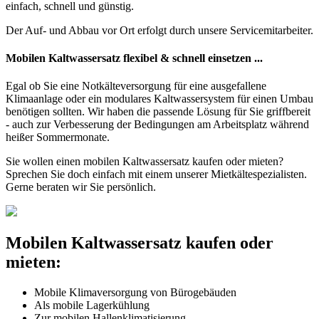
einfach, schnell und günstig.
Der Auf- und Abbau vor Ort erfolgt durch unsere Servicemitarbeiter.
Mobilen Kaltwassersatz flexibel & schnell einsetzen ...
Egal ob Sie eine Notkälteversorgung für eine ausgefallene
Klimaanlage oder ein modulares Kaltwassersystem für einen Umbau
benötigen sollten. Wir haben die passende Lösung für Sie griffbereit
- auch zur Verbesserung der Bedingungen am Arbeitsplatz während
heißer Sommermonate.
Sie wollen einen mobilen Kaltwassersatz kaufen oder mieten?
Sprechen Sie doch einfach mit einem unserer Mietkältespezialisten.
Gerne beraten wir Sie persönlich.
Mobilen Kaltwassersatz kaufen oder
mieten:
Mobile Klimaversorgung von Bürogebäuden
Als mobile Lagerkühlung
Zur mobilen Hallenklimatisierung