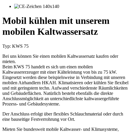
Mobil kühlen mit unserem
mobilen Kaltwassersatz
Typ: KWS 75
Bei uns können Sie einen mobilen Kaltwassersatz kaufen oder
mieten.
Beim KWS 75 handelt es sich um einen mobilen
Kaltwassererzeuger mit einer Kälteleistung von bis zu 75 kW.
Eingesetzt werden diese beispielsweise in Verbindung mit unseren
mobilen Airhandlern HKAH. Klimatisieren oder kühlen Sie flexibel
und mit geringstem techn. Aufwand verschiedenste Räumlichkeiten
und Gebäudeflächen. Natürlich besteht ebenfalls die direkte
Anschlussmöglichkeit an unterschiedlichste kaltwassergeführte
Prozess- und Gebäudesysteme.
Der Anschluss erfolgt über flexibles Schlauchmaterial oder durch
eine bauseitige Festverrohrung vor Ort.
Mieten Sie bundesweit mobile Kaltwasser- und Klimasysteme,