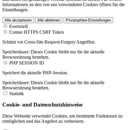
Informationen zu den von uns verwendeten Cookies öffnen Sie die
Einstellungen.
Alle akzeptieren
Alle ablehnen
Privatsphäre-Einstellungen
Essenziell
Contao HTTPS CSRF Token
Schützt vor Cross-Site-Request-Forgery Angriffen.
Speicherdauer:
Dieses Cookie bleibt nur für die aktuelle
Browsersitzung bestehen.
PHP SESSION ID
Speichert die aktuelle PHP-Session.
Speicherdauer:
Dieses Cookie bleibt nur für die aktuelle
Browsersitzung bestehen.
Statistik
Cookie- und Datenschutzhinweise
Diese Webseite verwendet Cookies, um bestimmte Funktionen zu
ermöglichen und das Angebot zu verbessern.