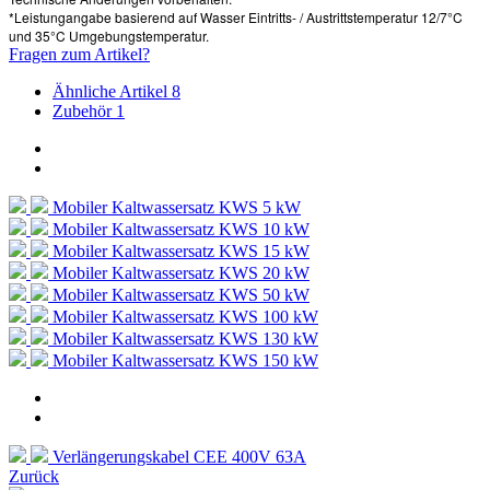
*Leistungangabe basierend auf Wasser Eintritts- / Austrittstemperatur 12/7°C
und 35°C Umgebungstemperatur.
Fragen zum Artikel?
Ähnliche Artikel
8
Zubehör
1
Mobiler Kaltwassersatz KWS 5 kW
Mobiler Kaltwassersatz KWS 10 kW
Mobiler Kaltwassersatz KWS 15 kW
Mobiler Kaltwassersatz KWS 20 kW
Mobiler Kaltwassersatz KWS 50 kW
Mobiler Kaltwassersatz KWS 100 kW
Mobiler Kaltwassersatz KWS 130 kW
Mobiler Kaltwassersatz KWS 150 kW
Verlängerungskabel CEE 400V 63A
Zurück