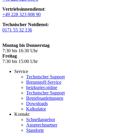
Vertriebsinnendienst
:
+49 228 323 008 90
Technischer Notdienst:
0171 55 32 136
Montag bis Donnerstag
7:30 bis 16:30 Uhr
Freitag
7:30 bis 15:00 Uhr
Service
Technischer Support
Brennstoff-Service
heizkurier.online
Technischer Support
Betriebsanleitungen
Downloads
Kalkulator
Kontakt
Schnellangebot
Ansprechpartner
Standorte