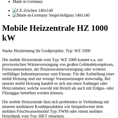
Made in Germany
Mobile Heizzentrale HZ 1000
kW
Starke Heizleistung für Großprojekte. Typ: WZ 1000
Die mobile Heizzentrale vom Typ: WZ 1000 kommt u.a. zur
provisorischen Wärmeversorgung von großen Gebäudekomplexen,
Fernwärmenetzen, der Prozesswärmeversorgung oder weiterer
vielfältiger Industrieprozesse zum Einsatz. Für die Aufstellung einer
mobil Heizung sind nur wenige Voraussetzungen notwendig. Bei
unserer mobil Heizung handelt es sich um einen Anhänger oder
Heizcontainer, welche sowohl mit Heizöl als auch mit Erdgas- oder
Flüssiggas betrieben werden können.
Die mobile Heizzentrale lässt sich problemlos in Verbindung mit
unseren modularen Kombiprodukten wie beispielsweise dem
mobilen Frischwassermodul Typ: FWM oder einem mobilen
Heizöltank vom Typ: HKT einsetzen.