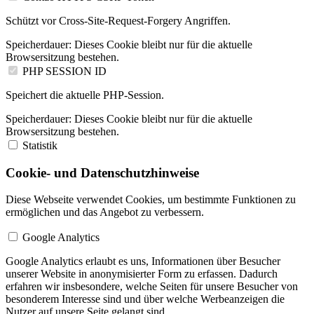
Schützt vor Cross-Site-Request-Forgery Angriffen.
Speicherdauer:
Dieses Cookie bleibt nur für die aktuelle
Browsersitzung bestehen.
PHP SESSION ID
Speichert die aktuelle PHP-Session.
Speicherdauer:
Dieses Cookie bleibt nur für die aktuelle
Browsersitzung bestehen.
Statistik
Cookie- und Datenschutzhinweise
Diese Webseite verwendet Cookies, um bestimmte Funktionen zu
ermöglichen und das Angebot zu verbessern.
Google Analytics
Google Analytics erlaubt es uns, Informationen über Besucher
unserer Website in anonymisierter Form zu erfassen. Dadurch
erfahren wir insbesondere, welche Seiten für unsere Besucher von
besonderem Interesse sind und über welche Werbeanzeigen die
Nutzer auf unsere Seite gelangt sind.