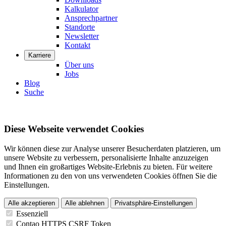
Kalkulator
Ansprechpartner
Standorte
Newsletter
Kontakt
Karriere
Über uns
Jobs
Blog
Suche
Diese Webseite verwendet Cookies
Wir können diese zur Analyse unserer Besucherdaten platzieren, um
unsere Website zu verbessern, personalisierte Inhalte anzuzeigen
und Ihnen ein großartiges Website-Erlebnis zu bieten. Für weitere
Informationen zu den von uns verwendeten Cookies öffnen Sie die
Einstellungen.
Alle akzeptieren
Alle ablehnen
Privatsphäre-Einstellungen
Essenziell
Contao HTTPS CSRF Token