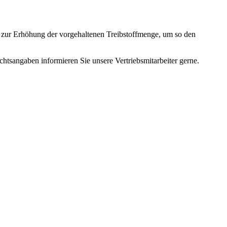
el zur Erhöhung der vorgehaltenen Treibstoffmenge, um so den
angaben informieren Sie unsere Vertriebsmitarbeiter gerne.