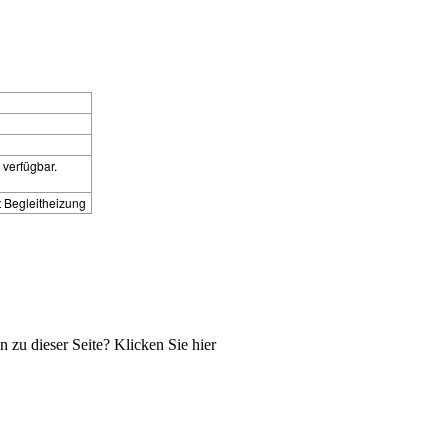
verfügbar.
t Begleitheizung
zu dieser Seite? Klicken Sie hier