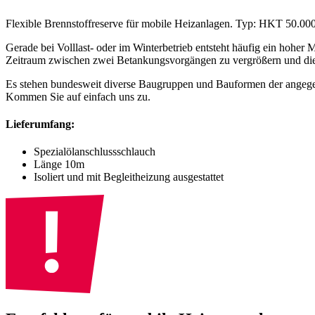
Flexible Brennstoffreserve für mobile Heizanlagen. Typ: HKT 50.00
Gerade bei Volllast- oder im Winterbetrieb entsteht häufig ein hohe
Zeitraum zwischen zwei Betankungsvorgängen zu vergrößern und die 
Es stehen bundesweit diverse Baugruppen und Bauformen der angege
Kommen Sie auf einfach uns zu.
Lieferumfang:
Spezialölanschlussschlauch
Länge 10m
Isoliert und mit Begleitheizung ausgestattet